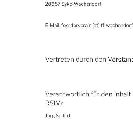
28857 Syke-Wachendorf
E-Mail: foerderverein [at] ff-wachendorf
Vertreten durch den
Vorstan
Verantwortlich für den Inhalt
RStV):
Jörg Seifert